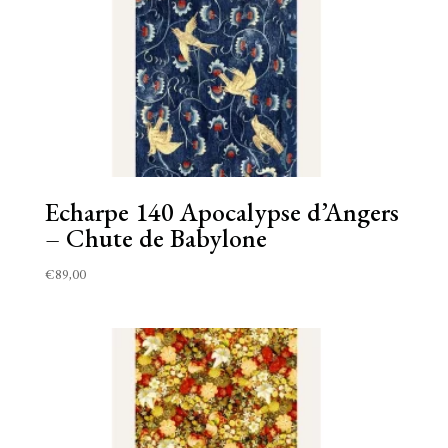
Echarpe 140 Apocalypse d’Angers
– Chute de Babylone
€
89,00