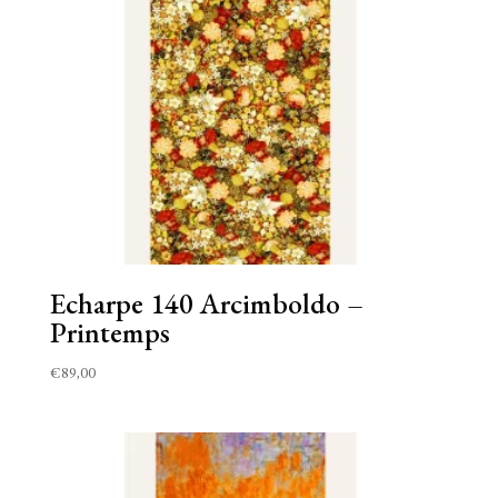
Echarpe 140 Arcimboldo –
Printemps
€
89,00