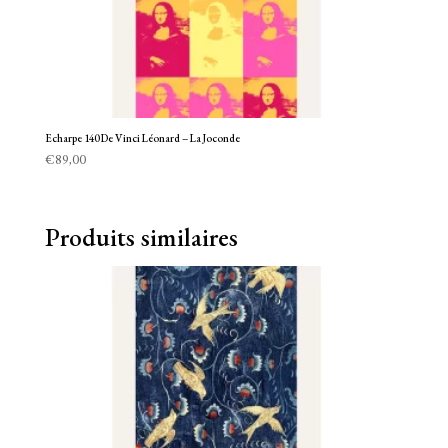
Echarpe 140 De Vinci Léonard – La Joconde
€
89,00
Produits similaires