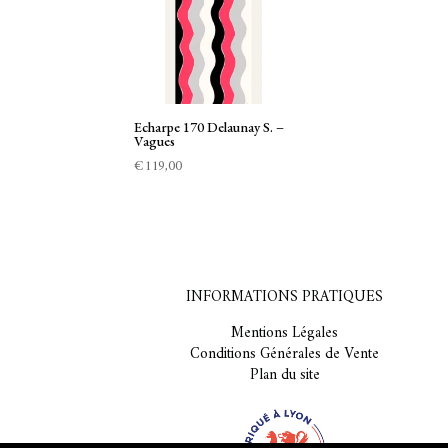
Echarpe 170 Delaunay S. –
Vagues
€
119,00
INFORMATIONS PRATIQUES
Mentions Légales
Conditions Générales de Vente
Plan du site