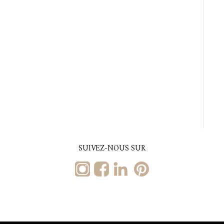
SUIVEZ-NOUS SUR