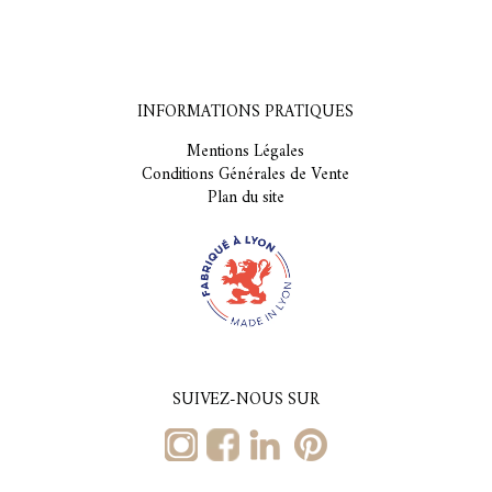
INFORMATIONS PRATIQUES
Mentions Légales
Conditions Générales de Vente
Plan du site
SUIVEZ-NOUS SUR