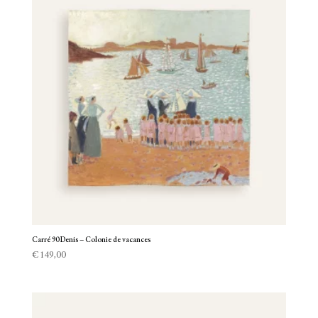
Carré 90 Denis – Colonie de vacances
€
149,00