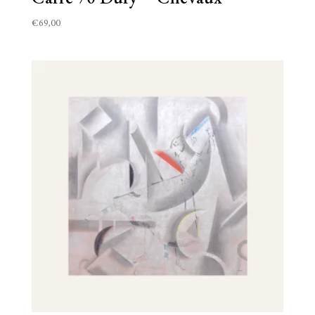
€
69,00