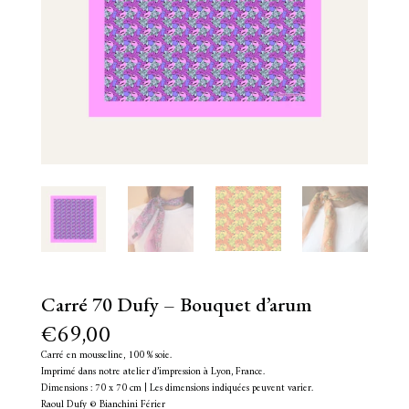
Carré 70 Dufy – Bouquet d’arum
€
69,00
Carré en mousseline, 100 % soie.
Imprimé dans notre atelier d’impression à Lyon, France.
Dimensions : 70 x 70 cm | Les dimensions indiquées peuvent varier.
Raoul Dufy © Bianchini Férier