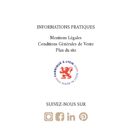
INFORMATIONS PRATIQUES
Mentions Légales
Conditions Générales de Vente
Plan du site
SUIVEZ-NOUS SUR