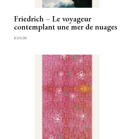
Friedrich – Le voyageur
contemplant une mer de nuages
€
69,00