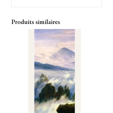
Produits similaires