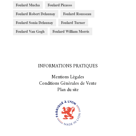
Foulard Mucha
Foulard Picasso
Foulard Robert Delaunay
Foulard Rousseau
Foulard Sonia Delaunay
Foulard Turner
Foulard Van Gogh
Foulard William Morris
INFORMATIONS PRATIQUES
Mentions Légales
Conditions Générales de Vente
Plan du site