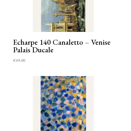
Echarpe 140 Canaletto – Venise
Palais Ducale
€
69,00