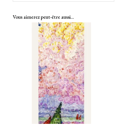
Vous aimerez peut-être aussi…