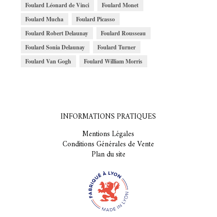
Foulard Léonard de Vinci
Foulard Monet
Foulard Mucha
Foulard Picasso
Foulard Robert Delaunay
Foulard Rousseau
Foulard Sonia Delaunay
Foulard Turner
Foulard Van Gogh
Foulard William Morris
INFORMATIONS PRATIQUES
Mentions Légales
Conditions Générales de Vente
Plan du site