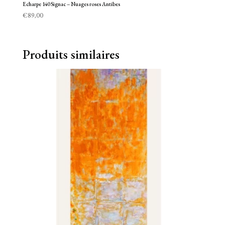
Echarpe 140 Signac – Nuages roses Antibes
€
89,00
Produits similaires