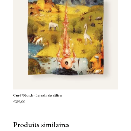
Carré 70 Bosch – Le jardin des délices
€
89,00
Produits similaires