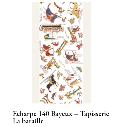
Echarpe 140 Bayeux – Tapisserie
La bataille