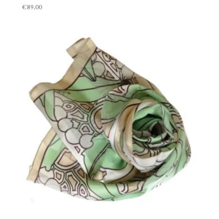
€
89,00