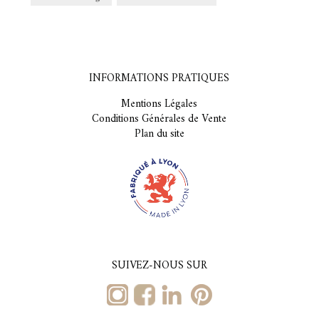
INFORMATIONS PRATIQUES
Mentions Légales
Conditions Générales de Vente
Plan du site
SUIVEZ-NOUS SUR