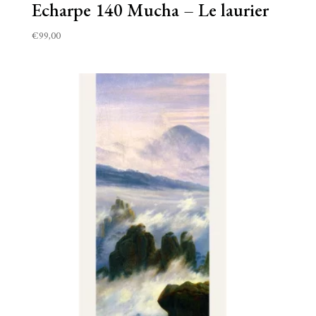
Echarpe 140 Mucha – Le laurier
€
99,00