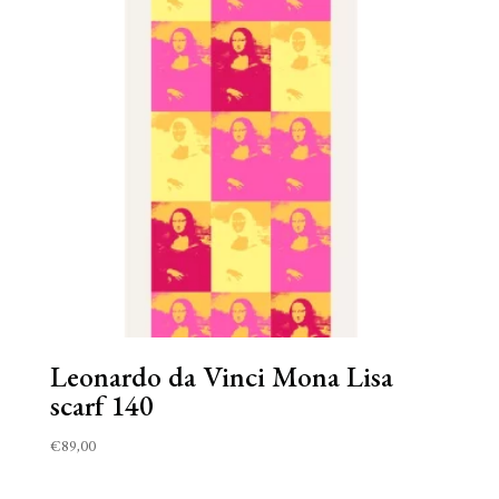
Leonardo da Vinci Mona Lisa
scarf 140
€
89,00