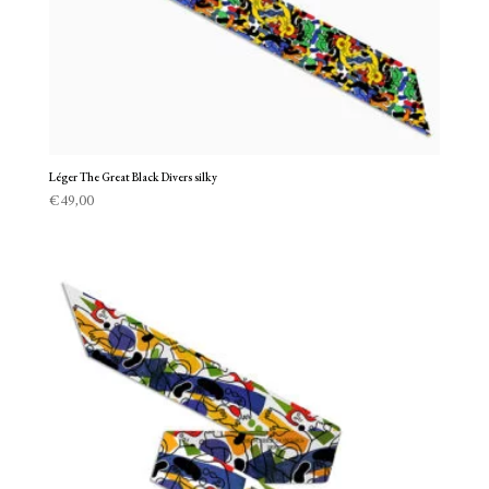
Léger The Great Black Divers silky
€
49,00