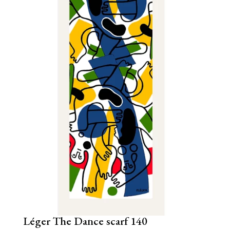
Léger The Dance scarf 140