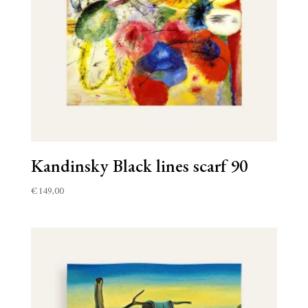
Kandinsky Black lines scarf 90
€
149,00