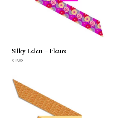
Silky Leleu – Fleurs
€
49,00