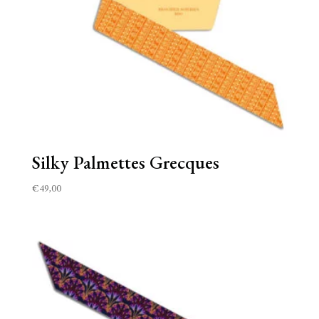
Silky Palmettes Grecques
€
49,00