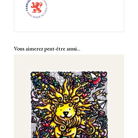
Vous aimerez peut-être aussi…