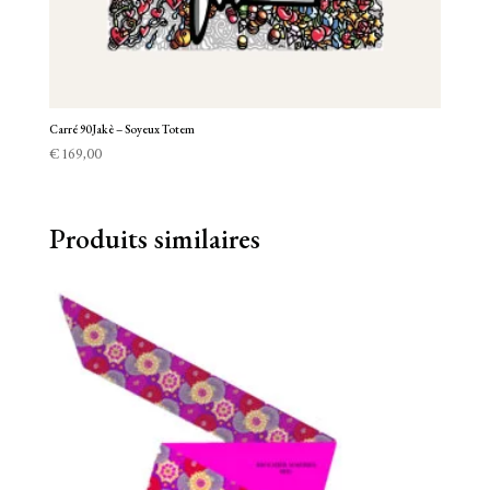
Carré 90 Jakè – Soyeux Totem
€
169,00
Produits similaires