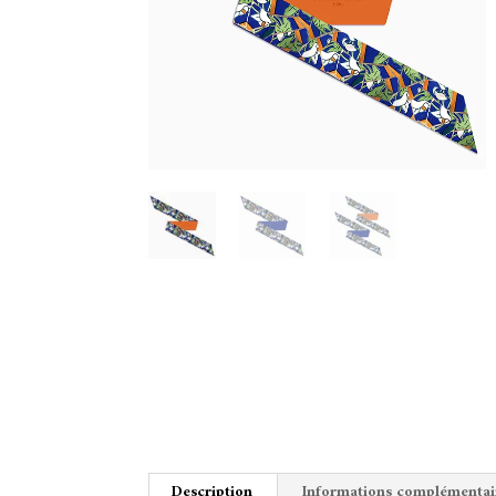
Description
Informations complémentai