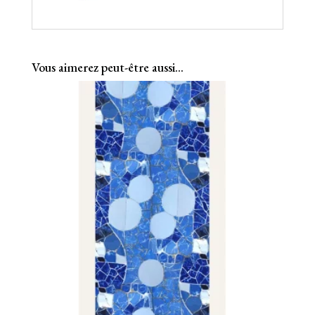
Vous aimerez peut-être aussi…