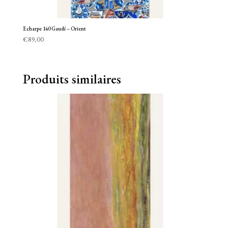
Echarpe 140 Gaudí – Orient
€
89,00
Produits similaires