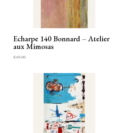
Echarpe 140 Bonnard – Atelier
aux Mimosas
€
69,00