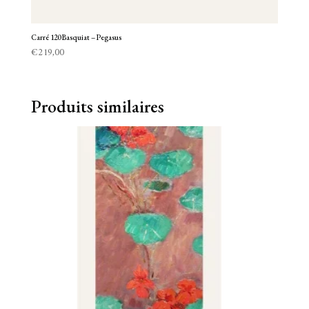
Carré 120 Basquiat – Pegasus
€
219,00
Produits similaires