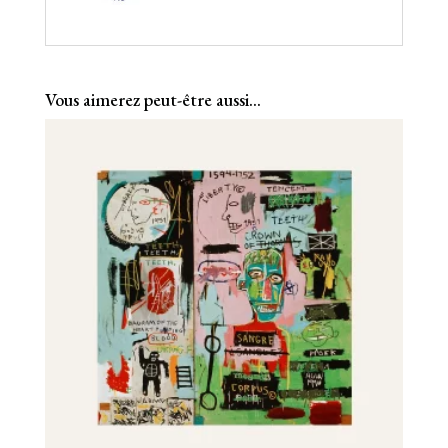
Vous aimerez peut-être aussi…