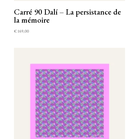
Carré 90 Dalí – La persistance de
la mémoire
€
169,00