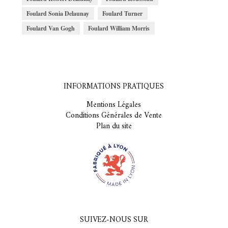
Foulard Sonia Delaunay
Foulard Turner
Foulard Van Gogh
Foulard William Morris
INFORMATIONS PRATIQUES
Mentions Légales
Conditions Générales de Vente
Plan du site
SUIVEZ-NOUS SUR