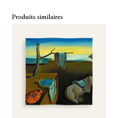
Produits similaires