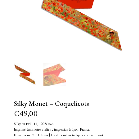
Silky Monet – Coquelicots
€
49,00
Silky en twill 14, 100 % soie.
Imprimé dans notre atelier d’impression à Lyon, France.
Dimensions : 7 x 100 cm | Les dimensions indiquées peuvent varier.