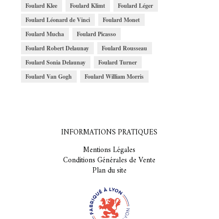
Foulard Klee
Foulard Klimt
Foulard Léger
Foulard Léonard de Vinci
Foulard Monet
Foulard Mucha
Foulard Picasso
Foulard Robert Delaunay
Foulard Rousseau
Foulard Sonia Delaunay
Foulard Turner
Foulard Van Gogh
Foulard William Morris
INFORMATIONS PRATIQUES
Mentions Légales
Conditions Générales de Vente
Plan du site