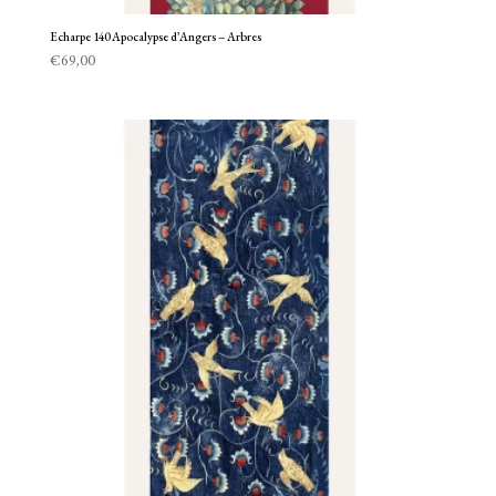
Echarpe 140 Apocalypse d’Angers – Arbres
€
69,00