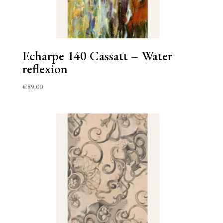
Echarpe 140 Cassatt – Water
reflexion
€
89,00