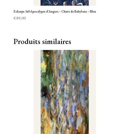
Echarpe 140 Apocalypse d’Angers – Chute de Babylone – Bleu
€
89,00
Produits similaires