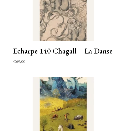
Echarpe 140 Chagall – La Danse
€
69,00