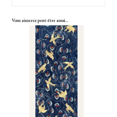
Vous aimerez peut-être aussi…