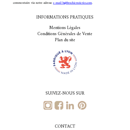
commentaire via notre adresse
e-mail bs@brochiersoieries.com
.
INFORMATIONS PRATIQUES
Mentions Légales
Conditions Générales de Vente
Plan du site
SUIVEZ-NOUS SUR
CONTACT