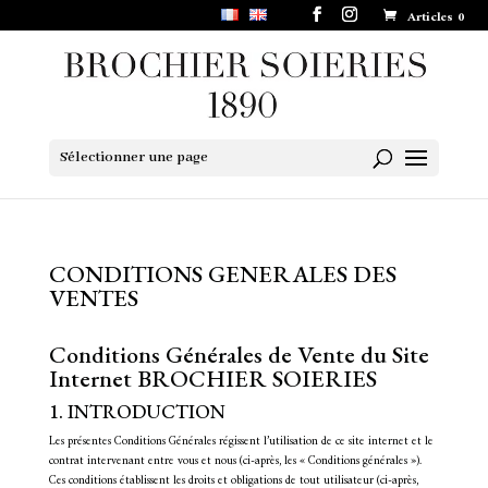
Articles 0
Sélectionner une page
CONDITIONS GENERALES DES
VENTES
Conditions Générales de Vente du Site
Internet BROCHIER SOIERIES
1. INTRODUCTION
Les présentes Conditions Générales régissent l’utilisation de ce site internet et le
contrat intervenant entre vous et nous (ci-après, les « Conditions générales »).
Ces conditions établissent les droits et obligations de tout utilisateur (ci-après,